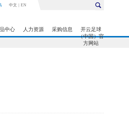
马
中文
|
EN
品中心
人力资源
采购信息
开云足球
（中国）官
方网站