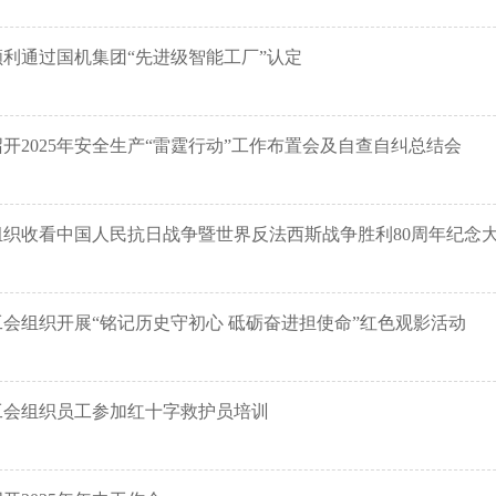
利通过国机集团“先进级智能工厂”认定
开2025年安全生产“雷霆行动”工作布置会及自查自纠总结会
组织收看中国人民抗日战争暨世界反法西斯战争胜利80周年纪念
会组织开展“铭记历史守初心 砥砺奋进担使命”红色观影活动
工会组织员工参加红十字救护员培训