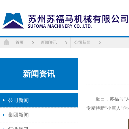
首页
新闻资讯
公司新闻
新闻资讯
近日，苏福马“人造
公司新闻
专精特新"小巨人"
集团新闻