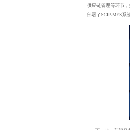
供应链管理等环节，
部署了SCIP-MES