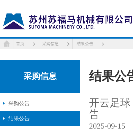
首页
采购信息
结果公告
结果公
采购信息
开云足球
采购公告
告
结果公告
2025-09-15