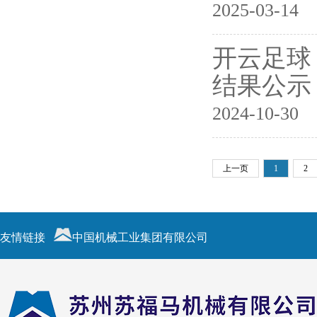
2025-03-14
开云足球
结果公示
2024-10-30
上一页
1
2
友情链接
中国机械工业集团有限公司